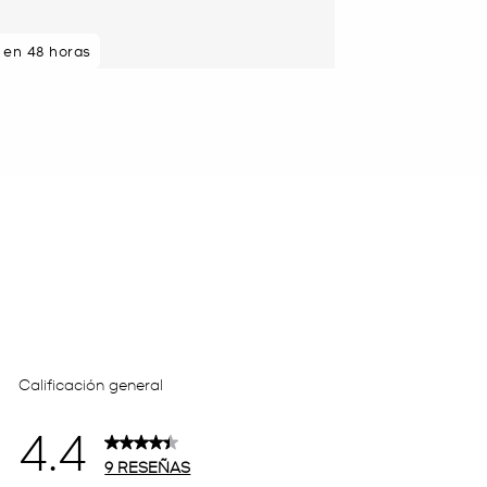
s en 48 horas