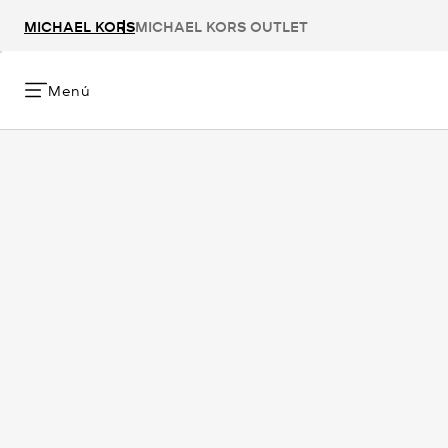
MICHAEL KORS
MICHAEL KORS OUTLET
Menú