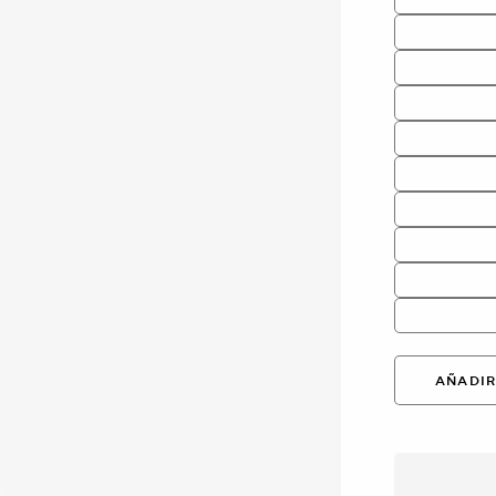
AÑADIR