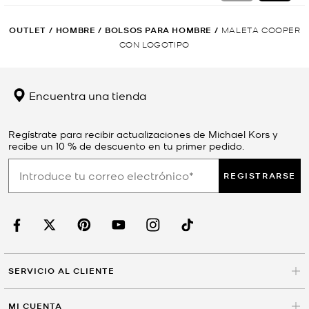
OUTLET
/
HOMBRE
/
BOLSOS PARA HOMBRE
/
MALETA COOPER
CON LOGOTIPO
Encuentra una tienda
Regístrate para recibir actualizaciones de Michael Kors y
recibe un 10 % de descuento en tu primer pedido.
REGISTRARSE
SERVICIO AL CLIENTE
MI CUENTA