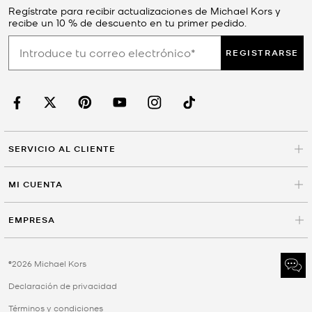
Regístrate para recibir actualizaciones de Michael Kors y
recibe un 10 % de descuento en tu primer pedido.
REGISTRARSE
SERVICIO AL CLIENTE
MI CUENTA
EMPRESA
©2026 Michael Kors
Declaración de privacidad
Términos y condiciones