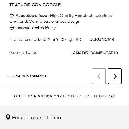
OUTLET
/
ACCESORIOS
/
LENTES DE SOL LUCKY BAY
Encuentra una tienda