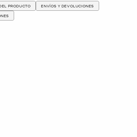
 DEL PRODUCTO
ENVÍOS Y DEVOLUCIONES
ONES