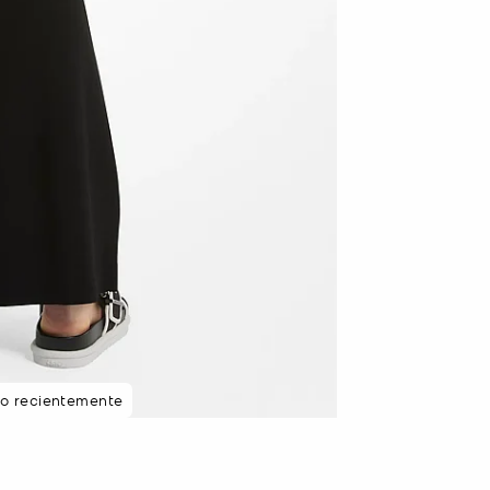
to recientemente