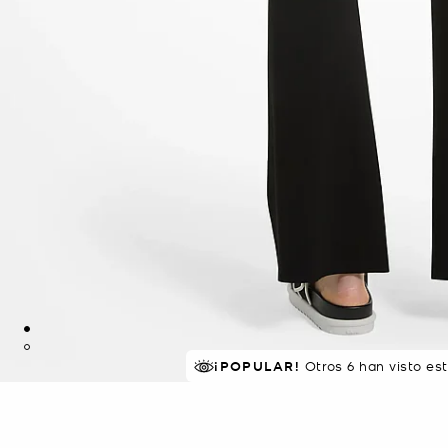
¡POPULAR!
Otros 6 han visto es