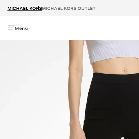
MICHAEL KORS
MICHAEL KORS OUTLET
Menú