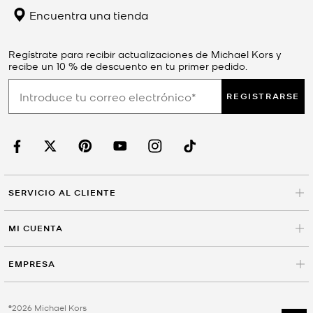
Encuentra una tienda
Regístrate para recibir actualizaciones de Michael Kors y
recibe un 10 % de descuento en tu primer pedido.
REGISTRARSE
SERVICIO AL CLIENTE
MI CUENTA
EMPRESA
©2026 Michael Kors