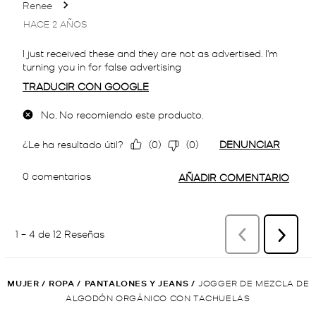
MUJER
/
ROPA
/
PANTALONES Y JEANS
/
JOGGER DE MEZCLA DE
ALGODÓN ORGÁNICO CON TACHUELAS