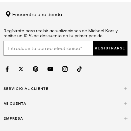
Encuentra una tienda
Regístrate para recibir actualizaciones de Michael Kors y
recibe un 10 % de descuento en tu primer pedido.
REGISTRARSE
SERVICIO AL CLIENTE
MI CUENTA
EMPRESA