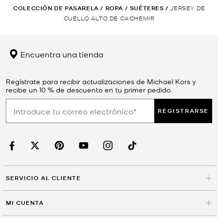
COLECCIÓN DE PASARELA
/
ROPA
/
SUÉTERES
/
JERSEY DE
CUELLO ALTO DE CACHEMIR
Encuentra una tienda
Regístrate para recibir actualizaciones de Michael Kors y
recibe un 10 % de descuento en tu primer pedido.
REGISTRARSE
SERVICIO AL CLIENTE
MI CUENTA