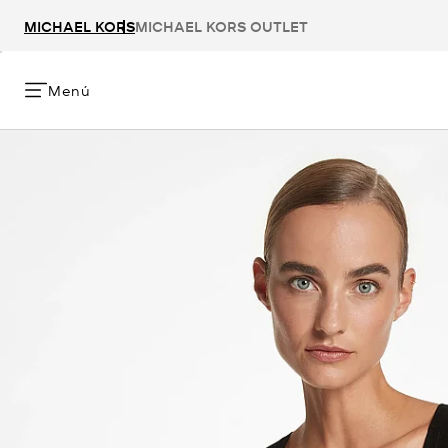
MICHAEL KORS
MICHAEL KORS OUTLET
Menú