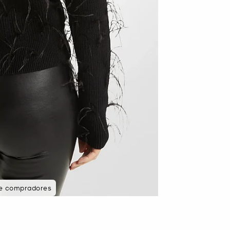
de compradores