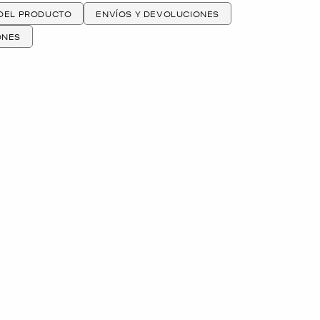
 DEL PRODUCTO
ENVÍOS Y DEVOLUCIONES
ONES