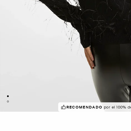
RECOMENDADO
por el 100% 