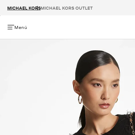
MICHAEL KORS
MICHAEL KORS OUTLET
Menú