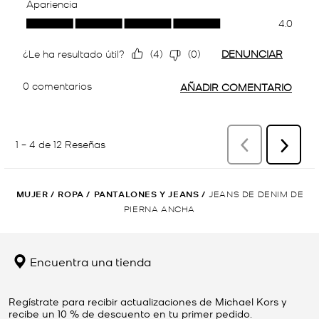
MUJER
/
ROPA
/
PANTALONES Y JEANS
/
JEANS DE DENIM DE
PIERNA ANCHA
Encuentra una tienda
Regístrate para recibir actualizaciones de Michael Kors y
recibe un 10 % de descuento en tu primer pedido.