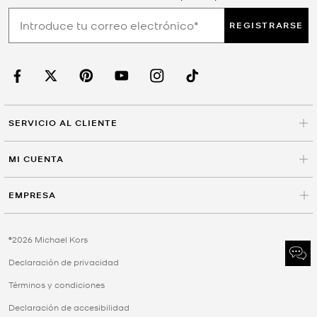
REGISTRARSE
SERVICIO AL CLIENTE
MI CUENTA
EMPRESA
©2026 Michael Kors
Declaración de privacidad
Términos y condiciones
Declaración de accesibilidad