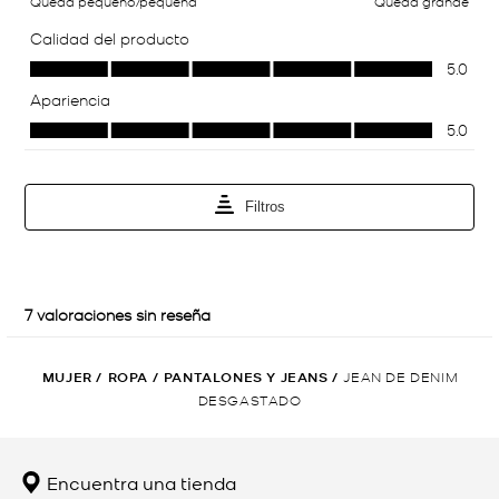
MUJER
/
ROPA
/
PANTALONES Y JEANS
/
JEAN DE DENIM
DESGASTADO
Encuentra una tienda