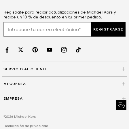
Regístrate para recibir actualizaciones de Michael Kors y
recibe un 10 % de descuento en tu primer pedido.
REGISTRARSE
SERVICIO AL CLIENTE
MI CUENTA
EMPRESA
©2026 Michael Kors
Declaración de privacidad