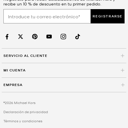
recibe un 10 % de descuento en tu primer pedido.
REGISTRARSE
SERVICIO AL CLIENTE
MI CUENTA
EMPRESA
©2026 Michael Kors
Declaración de privacidad
Términos y condiciones