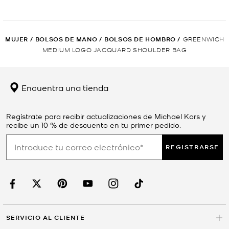
MUJER
/
BOLSOS DE MANO
/
BOLSOS DE HOMBRO
/
GREENWICH
MEDIUM LOGO JACQUARD SHOULDER BAG
Encuentra una tienda
Regístrate para recibir actualizaciones de Michael Kors y
recibe un 10 % de descuento en tu primer pedido.
REGISTRARSE
SERVICIO AL CLIENTE