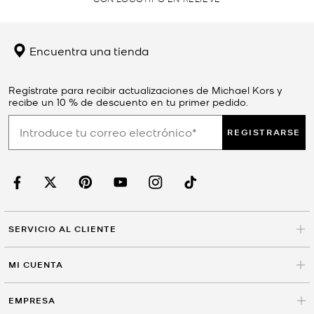
Encuentra una tienda
Regístrate para recibir actualizaciones de Michael Kors y
recibe un 10 % de descuento en tu primer pedido.
REGISTRARSE
SERVICIO AL CLIENTE
MI CUENTA
EMPRESA