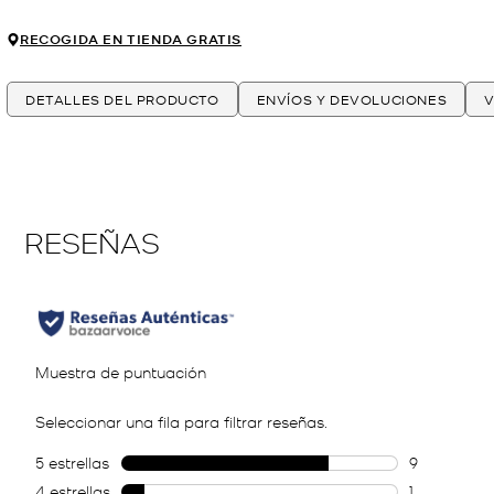
RECOGIDA EN TIENDA GRATIS
DETALLES DEL PRODUCTO
ENVÍOS Y DEVOLUCIONES
V