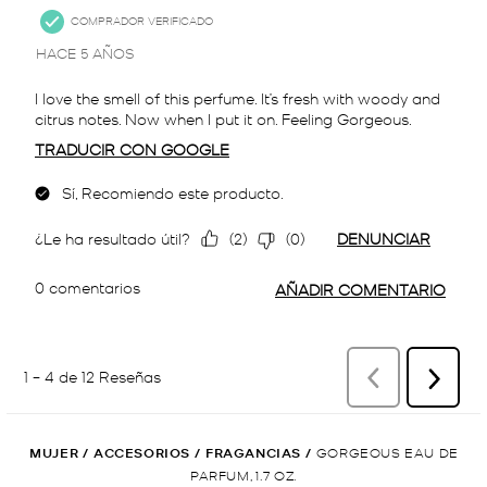
MUJER
/
ACCESORIOS
/
FRAGANCIAS
/
GORGEOUS EAU DE
PARFUM, 1.7 OZ.