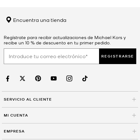
Encuentra una tienda
Regístrate para recibir actualizaciones de Michael Kors y
recibe un 10 % de descuento en tu primer pedido.
REGISTRARSE
SERVICIO AL CLIENTE
MI CUENTA
EMPRESA