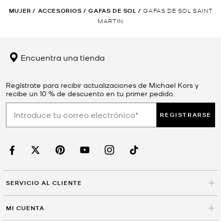
MUJER
/
ACCESORIOS
/
GAFAS DE SOL
/
GAFAS DE SOL SAINT
MARTIN
Encuentra una tienda
Regístrate para recibir actualizaciones de Michael Kors y
recibe un 10 % de descuento en tu primer pedido.
REGISTRARSE
SERVICIO AL CLIENTE
MI CUENTA