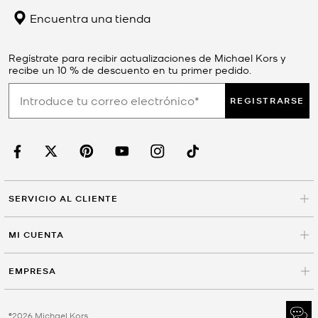
Encuentra una tienda
Regístrate para recibir actualizaciones de Michael Kors y
recibe un 10 % de descuento en tu primer pedido.
REGISTRARSE
SERVICIO AL CLIENTE
MI CUENTA
EMPRESA
©2026 Michael Kors