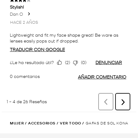
MUJER
/
ACCESORIOS
/
VER TODO
/
GAFAS DE SOL KONA