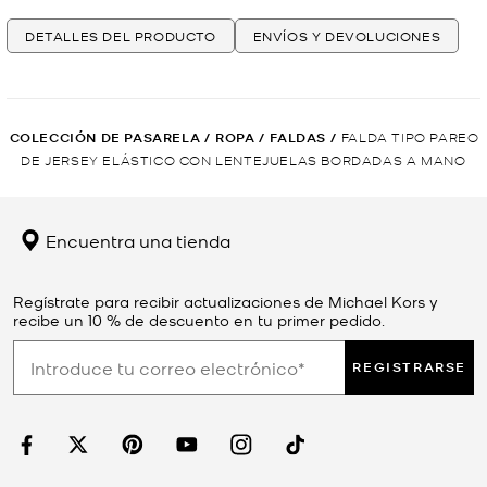
DETALLES DEL PRODUCTO
ENVÍOS Y DEVOLUCIONES
COLECCIÓN DE PASARELA
/
ROPA
/
FALDAS
/
FALDA TIPO PAREO
DE JERSEY ELÁSTICO CON LENTEJUELAS BORDADAS A MANO
Encuentra una tienda
Regístrate para recibir actualizaciones de Michael Kors y
recibe un 10 % de descuento en tu primer pedido.
REGISTRARSE