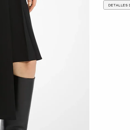
DETALLES