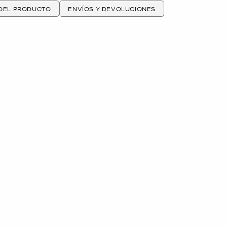
 DEL PRODUCTO
ENVÍOS Y DEVOLUCIONES