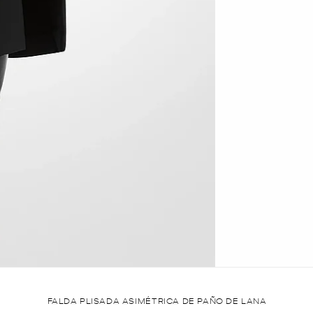
FALDA PLISADA ASIMÉTRICA DE PAÑO DE LANA