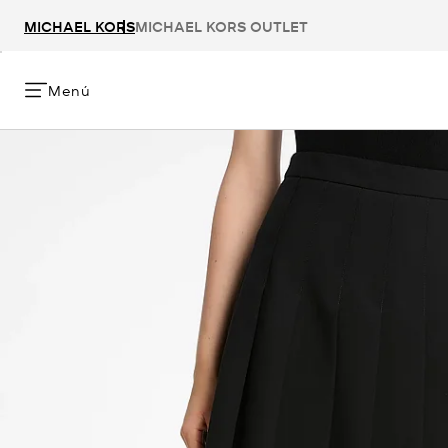
MICHAEL KORS
MICHAEL KORS OUTLET
Menú