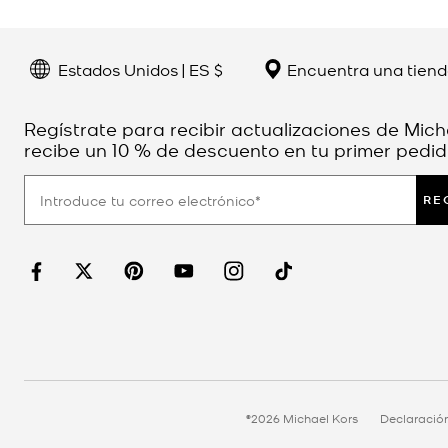
Estados Unidos | ES $
Encuentra una tien
Regístrate para recibir actualizaciones de Mich
recibe un 10 % de descuento en tu primer pedid
RE
©2026 Michael Kors
Declaració