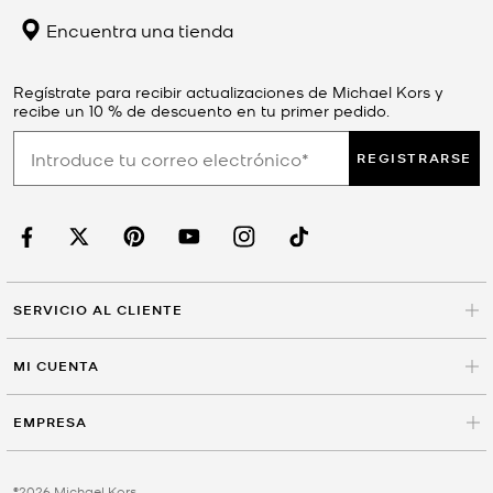
Encuentra una tienda
Regístrate para recibir actualizaciones de Michael Kors y
recibe un 10 % de descuento en tu primer pedido.
REGISTRARSE
SERVICIO AL CLIENTE
MI CUENTA
EMPRESA
©2026 Michael Kors