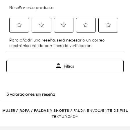
MUJER
/
ROPA
/
FALDAS Y SHORTS
/
FALDA ENVOLVENTE DE PIEL
TEXTURIZADA