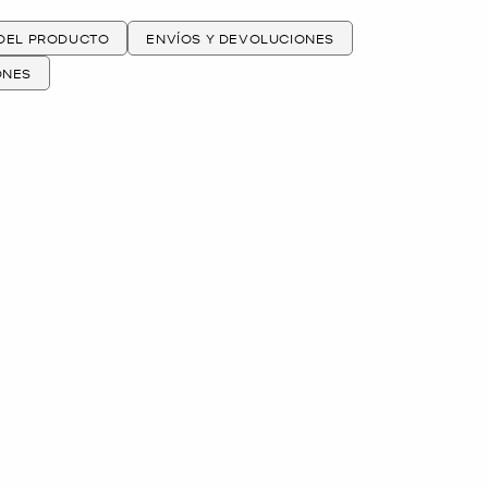
 DEL PRODUCTO
ENVÍOS Y DEVOLUCIONES
ONES