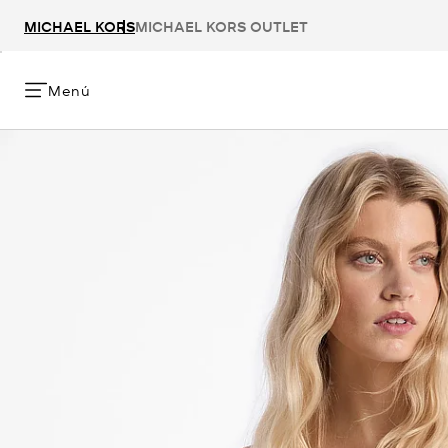
MICHAEL KORS
MICHAEL KORS OUTLET
Menú