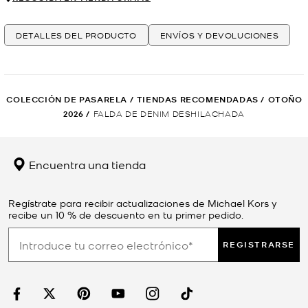
DETALLES DEL PRODUCTO
ENVÍOS Y DEVOLUCIONES
COLECCIÓN DE PASARELA
/
TIENDAS RECOMENDADAS
/
OTOÑO
2026
/
FALDA DE DENIM DESHILACHADA
Encuentra una tienda
Regístrate para recibir actualizaciones de Michael Kors y
recibe un 10 % de descuento en tu primer pedido.
REGISTRARSE