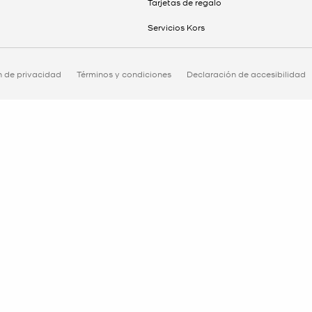
Tarjetas de regalo
Servicios Kors
n de privacidad
Términos y condiciones
Declaración de accesibilidad