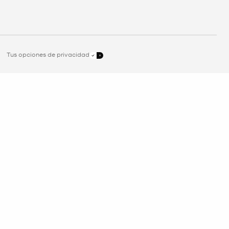
Tus opciones de privacidad