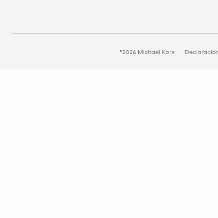
©2026 Michael Kors
Declaració