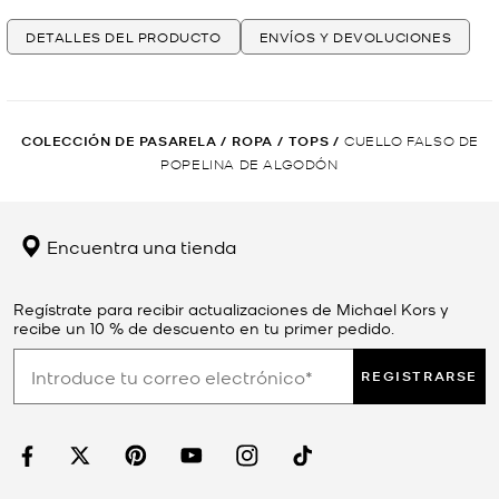
DETALLES DEL PRODUCTO
ENVÍOS Y DEVOLUCIONES
COLECCIÓN DE PASARELA
/
ROPA
/
TOPS
/
CUELLO FALSO DE
POPELINA DE ALGODÓN
Encuentra una tienda
Regístrate para recibir actualizaciones de Michael Kors y
recibe un 10 % de descuento en tu primer pedido.
REGISTRARSE