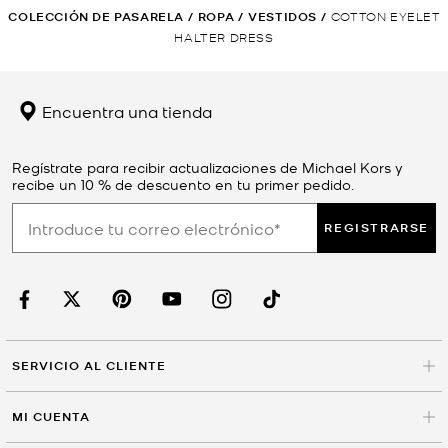
COLECCIÓN DE PASARELA
/
ROPA
/
VESTIDOS
/
COTTON EYELET
HALTER DRESS
Encuentra una tienda
Regístrate para recibir actualizaciones de Michael Kors y
recibe un 10 % de descuento en tu primer pedido.
REGISTRARSE
SERVICIO AL CLIENTE
MI CUENTA