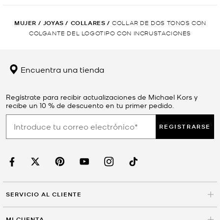
MUJER
/
JOYAS
/
COLLARES
/
COLLAR DE DOS TONOS CON
COLGANTE DEL LOGOTIPO CON INCRUSTACIONES
Encuentra una tienda
Regístrate para recibir actualizaciones de Michael Kors y
recibe un 10 % de descuento en tu primer pedido.
REGISTRARSE
SERVICIO AL CLIENTE
MI CUENTA