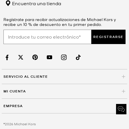
Encuentra una tienda
Regístrate para recibir actualizaciones de Michael Kors y
recibe un 10 % de descuento en tu primer pedido.
REGISTRARSE
SERVICIO AL CLIENTE
MI CUENTA
EMPRESA
©2026 Michael Kors