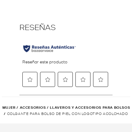
MUJER
/
ACCESORIOS
/
LLAVEROS Y ACCESORIOS PARA BOLSOS
/
COLGANTE PARA BOLSO DE PIEL CON LOGOTIPO ACOLCHADO