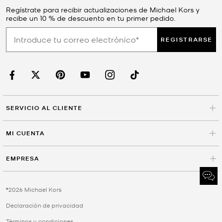
Regístrate para recibir actualizaciones de Michael Kors y
recibe un 10 % de descuento en tu primer pedido.
REGISTRARSE
SERVICIO AL CLIENTE
MI CUENTA
EMPRESA
©2026 Michael Kors
Declaración de privacidad
Términos y condiciones