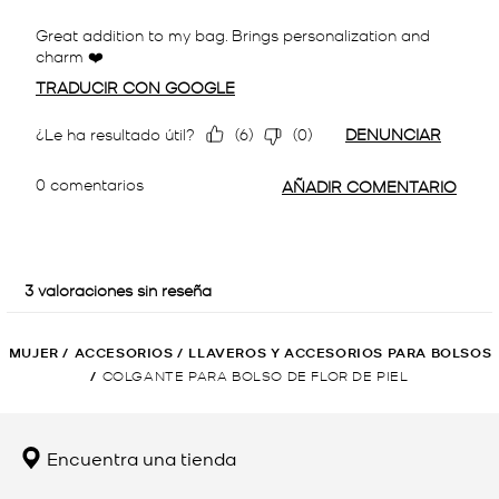
MUJER
/
ACCESORIOS
/
LLAVEROS Y ACCESORIOS PARA BOLSOS
/
COLGANTE PARA BOLSO DE FLOR DE PIEL
Encuentra una tienda