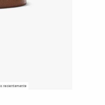
sto recientemente