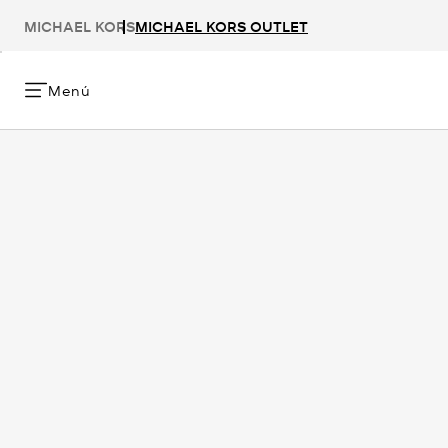
MICHAEL KORS
MICHAEL KORS OUTLET
Menú