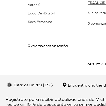
OUTLET
/
H
Estados Unidos | ES $
Encuentra una tien
Regístrate para recibir actualizaciones de Mich
recibe un 10 % de descuento en tu primer pedid