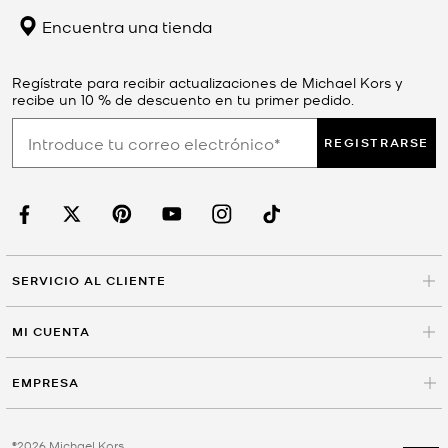
Encuentra una tienda
Regístrate para recibir actualizaciones de Michael Kors y
recibe un 10 % de descuento en tu primer pedido.
REGISTRARSE
SERVICIO AL CLIENTE
MI CUENTA
EMPRESA
©2026 Michael Kors