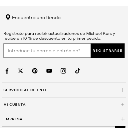
Encuentra una tienda
Regístrate para recibir actualizaciones de Michael Kors y
recibe un 10 % de descuento en tu primer pedido.
REGISTRARSE
SERVICIO AL CLIENTE
MI CUENTA
EMPRESA