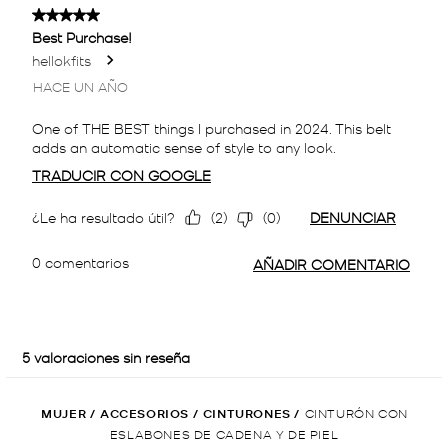
MUJER
/
ACCESORIOS
/
CINTURONES
/
CINTURÓN CON
ESLABONES DE CADENA Y DE PIEL