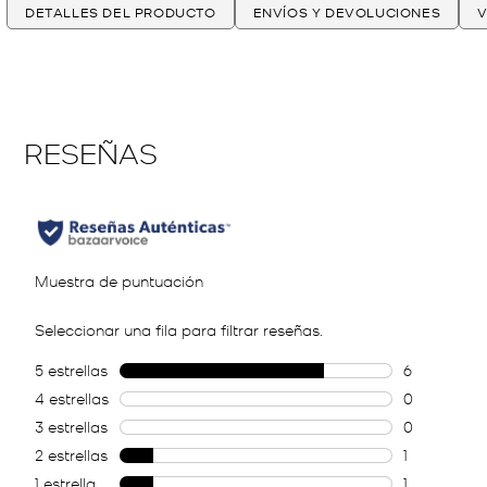
DETALLES DEL PRODUCTO
ENVÍOS Y DEVOLUCIONES
V