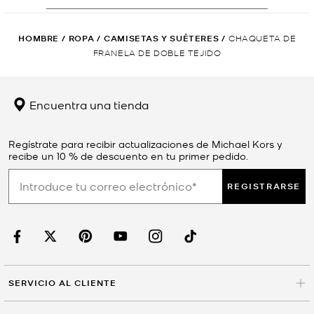
HOMBRE
/
ROPA
/
CAMISETAS Y SUÉTERES
/
CHAQUETA DE
FRANELA DE DOBLE TEJIDO
Encuentra una tienda
Regístrate para recibir actualizaciones de Michael Kors y
recibe un 10 % de descuento en tu primer pedido.
REGISTRARSE
SERVICIO AL CLIENTE