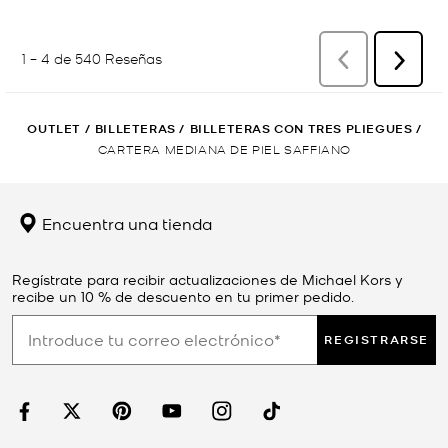
OUTLET
/
BILLETERAS
/
BILLETERAS CON TRES PLIEGUES
/
CARTERA MEDIANA DE PIEL SAFFIANO
Encuentra una tienda
Regístrate para recibir actualizaciones de Michael Kors y
recibe un 10 % de descuento en tu primer pedido.
REGISTRARSE