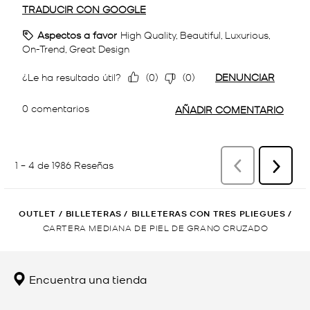
OUTLET
/
BILLETERAS
/
BILLETERAS CON TRES PLIEGUES
/
CARTERA MEDIANA DE PIEL DE GRANO CRUZADO
Encuentra una tienda