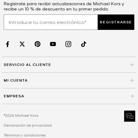
Regístrate para recibir actualizaciones de Michael Kors y
recibe un 10 % de descuento en tu primer pedido.
REGISTRARSE
SERVICIO AL CLIENTE
MI CUENTA
EMPRESA
©2026 Michael Kors
Declaración de privacidad
Términos y condiciones