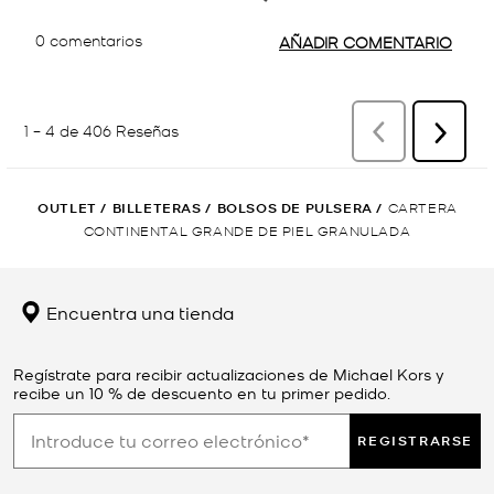
OUTLET
/
BILLETERAS
/
BOLSOS DE PULSERA
/
CARTERA
CONTINENTAL GRANDE DE PIEL GRANULADA
Encuentra una tienda
Regístrate para recibir actualizaciones de Michael Kors y
recibe un 10 % de descuento en tu primer pedido.
REGISTRARSE