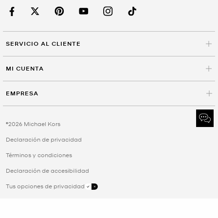
SERVICIO AL CLIENTE
MI CUENTA
EMPRESA
©2026 Michael Kors
Declaración de privacidad
Términos y condiciones
Declaración de accesibilidad
Tus opciones de privacidad