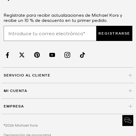
Regístrate para recibir actualizaciones de Michael Kors y
recibe un 10 % de descuento en tu primer pedido.
REGISTRARSE
SERVICIO AL CLIENTE
MI CUENTA
EMPRESA
©2026 Michael Kors
Declaración de privacidad