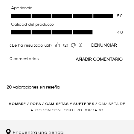
HOMBRE
/
ROPA
/
CAMISETAS Y SUÉTERES
/
CAMISETA DE
ALGODÓN CON LOGOTIPO BORDADO
Encuentra una tienda