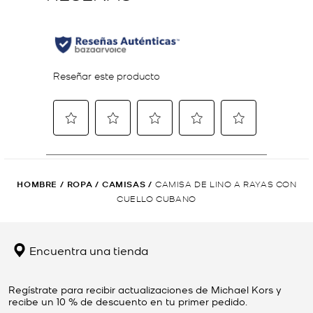
HOMBRE
/
ROPA
/
CAMISAS
/
CAMISA DE LINO A RAYAS CON
CUELLO CUBANO
Encuentra una tienda
Regístrate para recibir actualizaciones de Michael Kors y
recibe un 10 % de descuento en tu primer pedido.