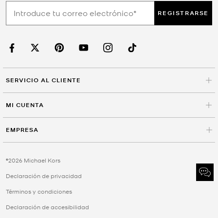
REGISTRARSE
SERVICIO AL CLIENTE
MI CUENTA
EMPRESA
©2026 Michael Kors
Declaración de privacidad
Términos y condiciones
Declaración de accesibilidad