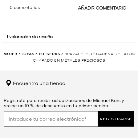
MUJER
/
JOYAS
/
PULSERAS
/
BRAZALETE DE CADENA DE LATÓN
CHAPADO EN METALES PRECIOSOS
Encuentra una tienda
Regístrate para recibir actualizaciones de Michael Kors y
recibe un 10 % de descuento en tu primer pedido.
REGISTRARSE