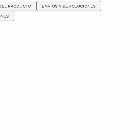
 DEL PRODUCTO
ENVÍOS Y DEVOLUCIONES
ONES