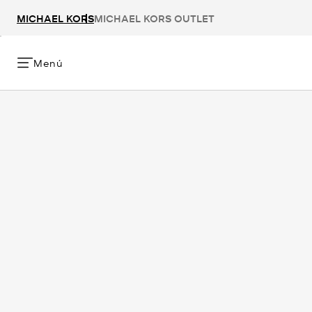
MICHAEL KORS
MICHAEL KORS OUTLET
Menú