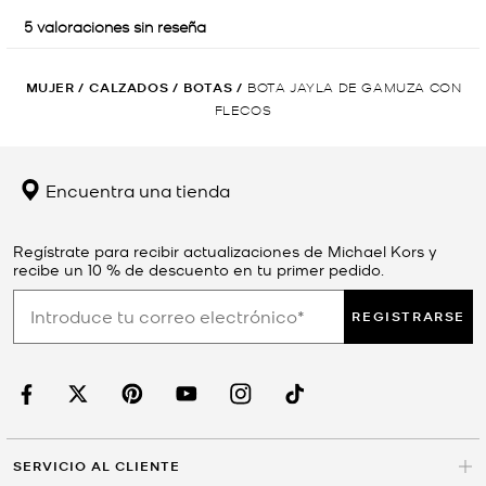
MUJER
/
CALZADOS
/
BOTAS
/
BOTA JAYLA DE GAMUZA CON
FLECOS
Encuentra una tienda
Regístrate para recibir actualizaciones de Michael Kors y
recibe un 10 % de descuento en tu primer pedido.
REGISTRARSE
SERVICIO AL CLIENTE