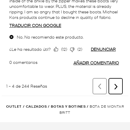
OUTLET
/
CALZADOS
/
BOTAS Y BOTINES
/
BOTA DE MONTAR
BRITT