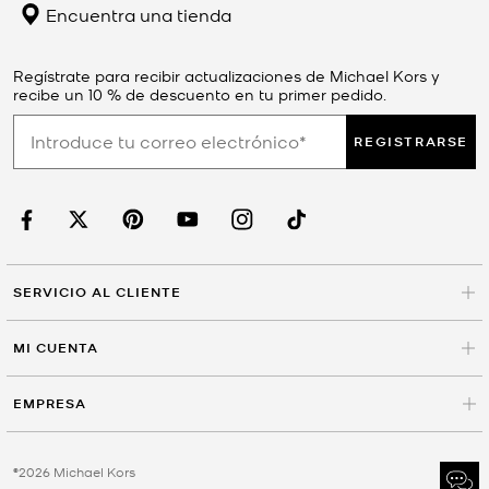
Encuentra una tienda
Regístrate para recibir actualizaciones de Michael Kors y
recibe un 10 % de descuento en tu primer pedido.
REGISTRARSE
SERVICIO AL CLIENTE
MI CUENTA
EMPRESA
©2026 Michael Kors