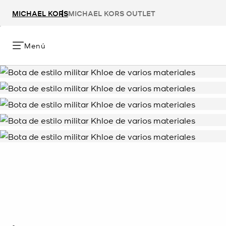
MICHAEL KORS
MICHAEL KORS OUTLET
Menú