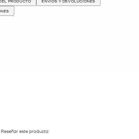
 DEL PRODUCTO
ENVÍOS Y DEVOLUCIONES
ONES