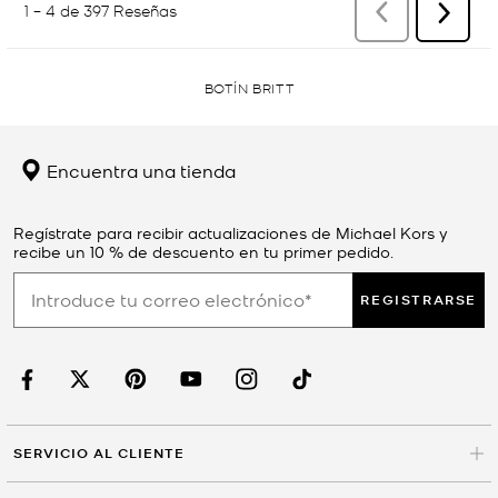
BOTÍN BRITT
Encuentra una tienda
Regístrate para recibir actualizaciones de Michael Kors y
recibe un 10 % de descuento en tu primer pedido.
REGISTRARSE
SERVICIO AL CLIENTE