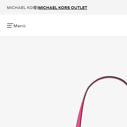
MICHAEL KORS
MICHAEL KORS OUTLET
Menú