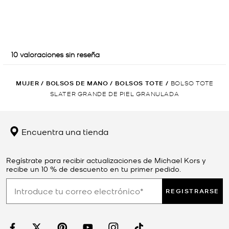
MUJER
/
BOLSOS DE MANO
/
BOLSOS TOTE
/
BOLSO TOTE
SLATER GRANDE DE PIEL GRANULADA
Encuentra una tienda
Regístrate para recibir actualizaciones de Michael Kors y
recibe un 10 % de descuento en tu primer pedido.
REGISTRARSE