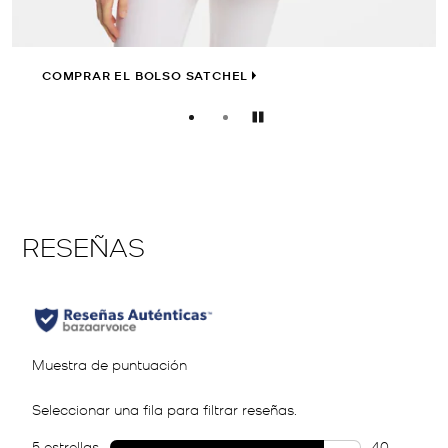
COMPRAR EL BOLSO SATCHEL
Pausar