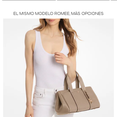
EL MISMO MODELO ROMEE, MÁS OPCIONES