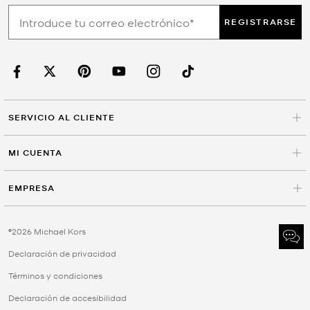
REGISTRARSE
SERVICIO AL CLIENTE
MI CUENTA
EMPRESA
©2026 Michael Kors
Declaración de privacidad
Términos y condiciones
Declaración de accesibilidad