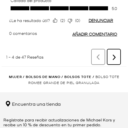
MUJER
/
BOLSOS DE MANO
/
BOLSOS TOTE
/
BOLSO TOTE
ROMEE GRANDE DE PIEL GRANULADA
Encuentra una tienda
Regístrate para recibir actualizaciones de Michael Kors y
recibe un 10 % de descuento en tu primer pedido.