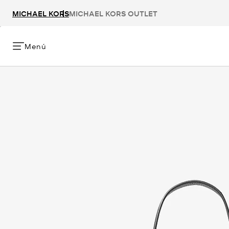
MICHAEL KORS
MICHAEL KORS OUTLET
Menú