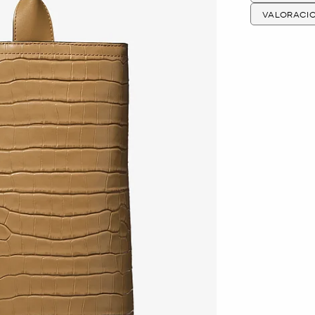
VALORACI