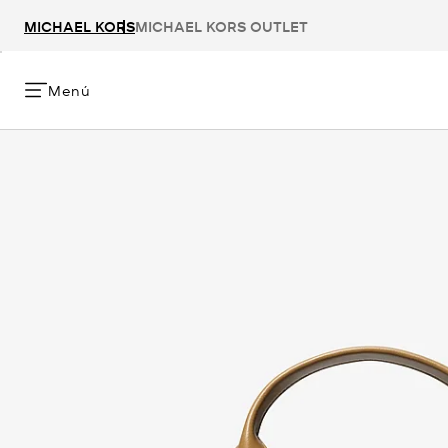
MICHAEL KORS
MICHAEL KORS OUTLET
Menú