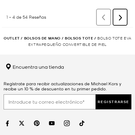
OUTLET
/
BOLSOS DE MANO
/
BOLSOS TOTE
/
BOLSO TOTE EVA
EXTRAPEQUEÑO CONVERTIBLE DE PIEL
Encuentra una tienda
Regístrate para recibir actualizaciones de Michael Kors y
recibe un 10 % de descuento en tu primer pedido.
REGISTRARSE