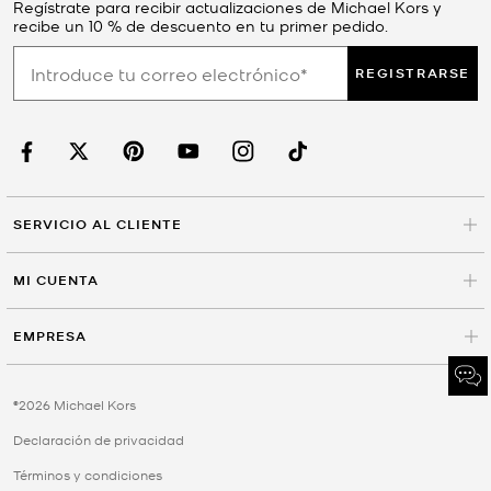
Regístrate para recibir actualizaciones de Michael Kors y
recibe un 10 % de descuento en tu primer pedido.
REGISTRARSE
SERVICIO AL CLIENTE
MI CUENTA
EMPRESA
©2026 Michael Kors
Declaración de privacidad
Términos y condiciones