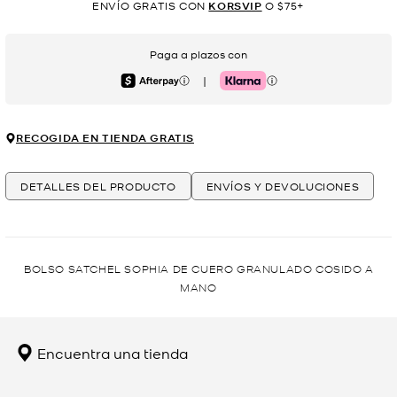
ENVÍO GRATIS CON
KORSVIP
O $75+
Paga a plazos con
|
Afterpay
Klarna
RECOGIDA EN TIENDA GRATIS
DETALLES DEL PRODUCTO
ENVÍOS Y DEVOLUCIONES
BOLSO SATCHEL SOPHIA DE CUERO GRANULADO COSIDO A
MANO
Encuentra una tienda